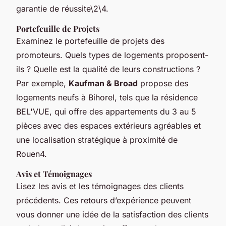
garantie de réussite\2\4.
Portefeuille de Projets
Examinez le portefeuille de projets des
promoteurs. Quels types de logements proposent-
ils ? Quelle est la qualité de leurs constructions ?
Par exemple,
Kaufman & Broad
propose des
logements neufs à Bihorel, tels que la résidence
BEL'VUE, qui offre des appartements du 3 au 5
pièces avec des espaces extérieurs agréables et
une localisation stratégique à proximité de
Rouen4.
Avis et Témoignages
Lisez les avis et les témoignages des clients
précédents. Ces retours d’expérience peuvent
vous donner une idée de la satisfaction des clients