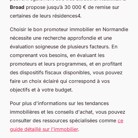
Broad
propose jusqu’à 30 000 € de remise sur
certaines de leurs résidences4.
Choisir le bon promoteur immobilier en Normandie
nécessite une recherche approfondie et une
évaluation soigneuse de plusieurs facteurs. En
comprenant vos besoins, en évaluant les
promoteurs et leurs programmes, et en profitant
des dispositifs fiscaux disponibles, vous pouvez
faire un choix éclairé qui correspond à vos
objectifs et à votre budget.
Pour plus d'informations sur les tendances
immobilières et les conseils d'achat, vous pouvez
consulter des ressources spécialisées comme
ce
guide détaillé sur l'immobilier
.