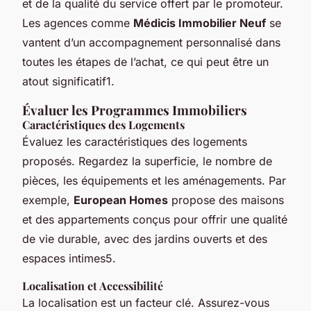
et de la qualité du service offert par le promoteur.
Les agences comme
Médicis Immobilier Neuf
se
vantent d’un accompagnement personnalisé dans
toutes les étapes de l’achat, ce qui peut être un
atout significatif1.
Évaluer les Programmes Immobiliers
Caractéristiques des Logements
Évaluez les caractéristiques des logements
proposés. Regardez la superficie, le nombre de
pièces, les équipements et les aménagements. Par
exemple,
European Homes
propose des maisons
et des appartements conçus pour offrir une qualité
de vie durable, avec des jardins ouverts et des
espaces intimes5.
Localisation et Accessibilité
La localisation est un facteur clé. Assurez-vous