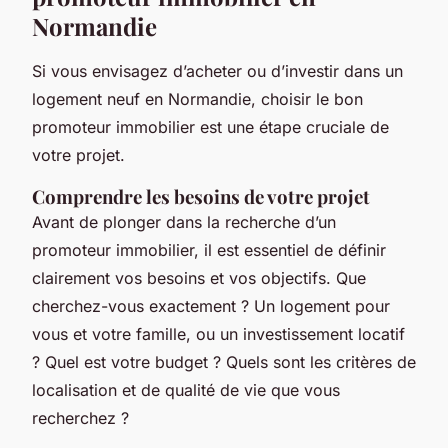
Normandie
Si vous envisagez d’acheter ou d’investir dans un
logement neuf en Normandie, choisir le bon
promoteur immobilier est une étape cruciale de
votre projet.
Comprendre les besoins de votre projet
Avant de plonger dans la recherche d’un
promoteur immobilier, il est essentiel de définir
clairement vos besoins et vos objectifs. Que
cherchez-vous exactement ? Un logement pour
vous et votre famille, ou un investissement locatif
? Quel est votre budget ? Quels sont les critères de
localisation et de qualité de vie que vous
recherchez ?