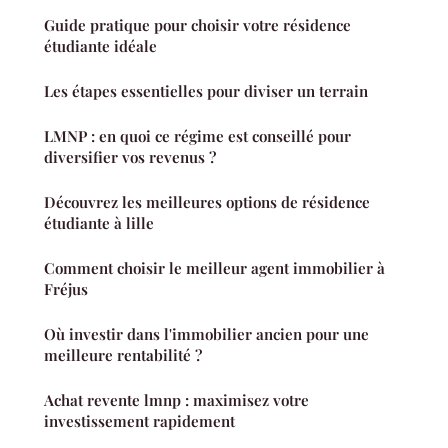
Guide pratique pour choisir votre résidence
étudiante idéale
Les étapes essentielles pour diviser un terrain
LMNP : en quoi ce régime est conseillé pour
diversifier vos revenus ?
Découvrez les meilleures options de résidence
étudiante à lille
Comment choisir le meilleur agent immobilier à
Fréjus
Où investir dans l'immobilier ancien pour une
meilleure rentabilité ?
Achat revente lmnp : maximisez votre
investissement rapidement