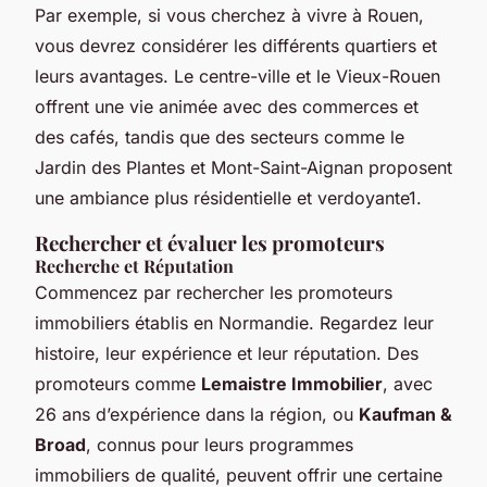
Par exemple, si vous cherchez à vivre à Rouen,
vous devrez considérer les différents quartiers et
leurs avantages. Le centre-ville et le Vieux-Rouen
offrent une vie animée avec des commerces et
des cafés, tandis que des secteurs comme le
Jardin des Plantes et Mont-Saint-Aignan proposent
une ambiance plus résidentielle et verdoyante1.
Rechercher et évaluer les promoteurs
Recherche et Réputation
Commencez par rechercher les promoteurs
immobiliers établis en Normandie. Regardez leur
histoire, leur expérience et leur réputation. Des
promoteurs comme
Lemaistre Immobilier
, avec
26 ans d’expérience dans la région, ou
Kaufman &
Broad
, connus pour leurs programmes
immobiliers de qualité, peuvent offrir une certaine