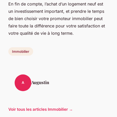
En fin de compte, l’achat d’un logement neuf est
un investissement important, et prendre le temps
de bien choisir votre promoteur immobilier peut
faire toute la différence pour votre satisfaction et
votre qualité de vie à long terme.
Immobilier
Augustin
A
Voir tous les articles Immobilier →