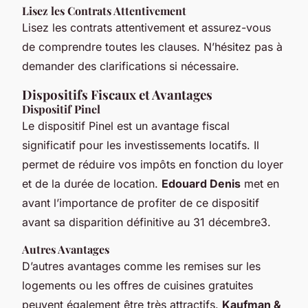
Lisez les Contrats Attentivement
Lisez les contrats attentivement et assurez-vous
de comprendre toutes les clauses. N’hésitez pas à
demander des clarifications si nécessaire.
Dispositifs Fiscaux et Avantages
Dispositif Pinel
Le dispositif Pinel est un avantage fiscal
significatif pour les investissements locatifs. Il
permet de réduire vos impôts en fonction du loyer
et de la durée de location.
Edouard Denis
met en
avant l’importance de profiter de ce dispositif
avant sa disparition définitive au 31 décembre3.
Autres Avantages
D’autres avantages comme les remises sur les
logements ou les offres de cuisines gratuites
peuvent également être très attractifs.
Kaufman &