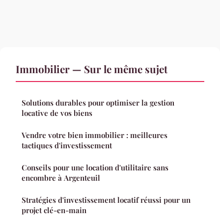
Immobilier — Sur le même sujet
Solutions durables pour optimiser la gestion
locative de vos biens
Vendre votre bien immobilier : meilleures
tactiques d'investissement
Conseils pour une location d'utilitaire sans
encombre à Argenteuil
Stratégies d'investissement locatif réussi pour un
projet clé-en-main