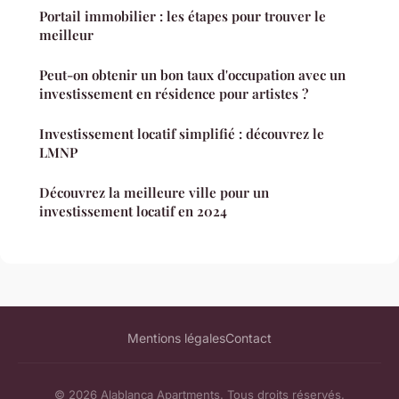
Portail immobilier : les étapes pour trouver le
meilleur
Peut-on obtenir un bon taux d'occupation avec un
investissement en résidence pour artistes ?
Investissement locatif simplifié : découvrez le
LMNP
Découvrez la meilleure ville pour un
investissement locatif en 2024
Mentions légales
Contact
© 2026 Alablanca Apartments. Tous droits réservés.