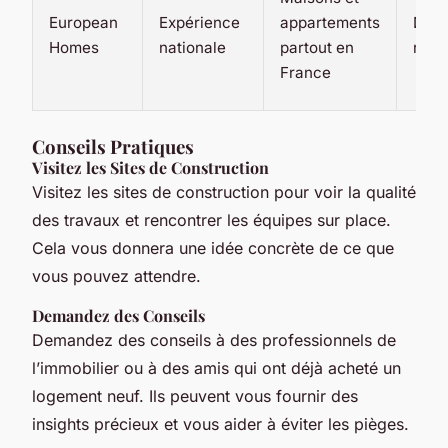
European
Expérience
appartements
Dive
Homes
nationale
partout en
régi
France
Conseils Pratiques
Visitez les Sites de Construction
Visitez les sites de construction pour voir la qualité
des travaux et rencontrer les équipes sur place.
Cela vous donnera une idée concrète de ce que
vous pouvez attendre.
Demandez des Conseils
Demandez des conseils à des professionnels de
l’immobilier ou à des amis qui ont déjà acheté un
logement neuf. Ils peuvent vous fournir des
insights précieux et vous aider à éviter les pièges.