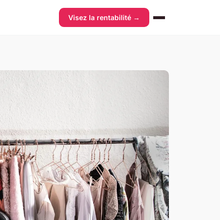
Visez la rentabilité →