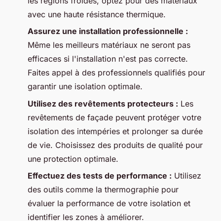
les régions froides, optez pour des matériaux
avec une haute résistance thermique.
Assurez une installation professionnelle :
Même les meilleurs matériaux ne seront pas
efficaces si l'installation n'est pas correcte.
Faites appel à des professionnels qualifiés pour
garantir une isolation optimale.
Utilisez des revêtements protecteurs :
Les
revêtements de façade peuvent protéger votre
isolation des intempéries et prolonger sa durée
de vie. Choisissez des produits de qualité pour
une protection optimale.
Effectuez des tests de performance :
Utilisez
des outils comme la thermographie pour
évaluer la performance de votre isolation et
identifier les zones à améliorer.