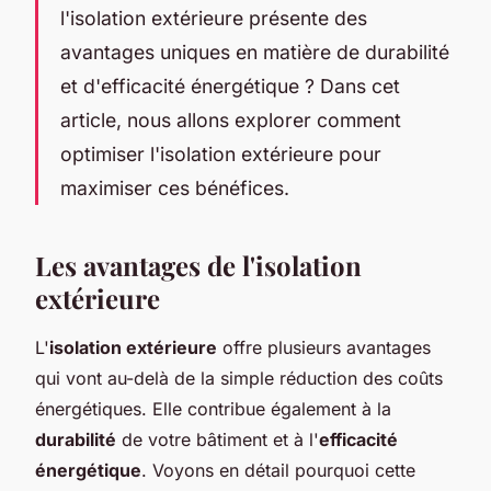
l'isolation extérieure présente des
avantages uniques en matière de durabilité
et d'efficacité énergétique ? Dans cet
article, nous allons explorer comment
optimiser l'isolation extérieure pour
maximiser ces bénéfices.
Les avantages de l'isolation
extérieure
L'
isolation extérieure
offre plusieurs avantages
qui vont au-delà de la simple réduction des coûts
énergétiques. Elle contribue également à la
durabilité
de votre bâtiment et à l'
efficacité
énergétique
. Voyons en détail pourquoi cette