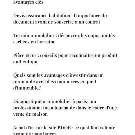
avantages clés
Devis assurance habitation : l'importance du
document avant de souscrire à un contrat
Terrain immobilier : découvrez les opportunités
cachées en Lorraine
Pièce en or : conseils pour reconnaître un produit
authentique
Quels sont les avantages d'investir dans un
immeuble avec des commerces en pied
d'immeuble?
Diagnostiqueur immobilier à paris : un
professionnel incontournable dans le cadre d'une
vente de maison
Achat d'or sur le site BDOR : ce qu'il faut retenir
avant de vous lancer