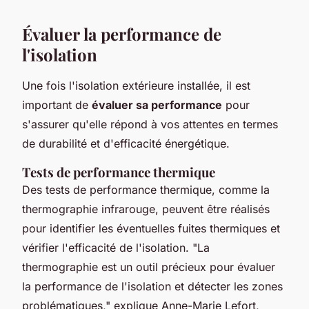
Évaluer la performance de
l'isolation
Une fois l'isolation extérieure installée, il est
important de
évaluer sa performance
pour
s'assurer qu'elle répond à vos attentes en termes
de durabilité et d'efficacité énergétique.
Tests de performance thermique
Des tests de performance thermique, comme la
thermographie infrarouge, peuvent être réalisés
pour identifier les éventuelles fuites thermiques et
vérifier l'efficacité de l'isolation.
"La
thermographie est un outil précieux pour évaluer
la performance de l'isolation et détecter les zones
problématiques,"
explique Anne-Marie Lefort,