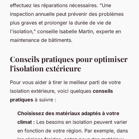
effectuez les réparations nécessaires.
"Une
inspection annuelle peut prévenir des problèmes
plus graves et prolonger la durée de vie de
l'isolation,"
conseille Isabelle Martin, experte en
maintenance de bâtiments.
Conseils pratiques pour optimiser
l'isolation extérieure
Pour vous aider à tirer le meilleur parti de votre
isolation extérieure, voici quelques
conseils
pratiques
à suivre :
Choisissez des matériaux adaptés à votre
climat :
Les besoins en isolation peuvent varier
en fonction de votre région. Par exemple, dans