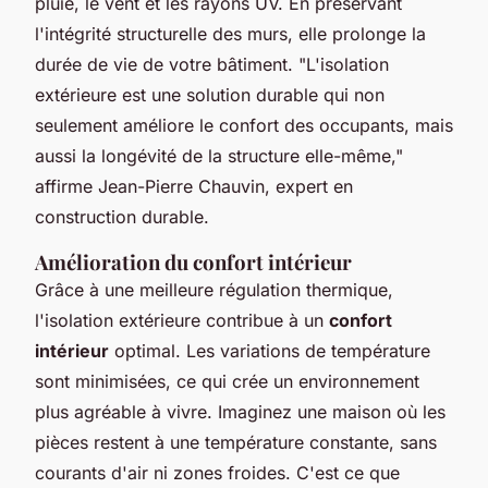
pluie, le vent et les rayons UV. En préservant
l'intégrité structurelle des murs, elle prolonge la
durée de vie de votre bâtiment.
"L'isolation
extérieure est une solution durable qui non
seulement améliore le confort des occupants, mais
aussi la longévité de la structure elle-même,"
affirme Jean-Pierre Chauvin, expert en
construction durable.
Amélioration du confort intérieur
Grâce à une meilleure régulation thermique,
l'isolation extérieure contribue à un
confort
intérieur
optimal. Les variations de température
sont minimisées, ce qui crée un environnement
plus agréable à vivre. Imaginez une maison où les
pièces restent à une température constante, sans
courants d'air ni zones froides. C'est ce que