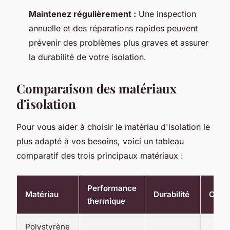
Maintenez régulièrement :
Une inspection
annuelle et des réparations rapides peuvent
prévenir des problèmes plus graves et assurer
la durabilité de votre isolation.
Comparaison des matériaux
d'isolation
Pour vous aider à choisir le matériau d'isolation le
plus adapté à vos besoins, voici un tableau
comparatif des trois principaux matériaux :
Performance
Matériau
Durabilité
Coût
thermique
Polystyrène