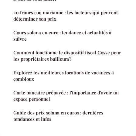
20 francs coq marianne : les facteurs qui peuvent
déterminer son prix
Cours solana en euro : tendance et actualités à
suivre
Comment fonctionne le dispositif fiscal Cosse pour
les propriétaires bailleurs?
Explorez les meilleures locations de vacances à
combloux
Carte bancaire prépayée : l'importance d'avoir un
espace personnel
Guide des prix solana en euros : dernières
tendances et infos