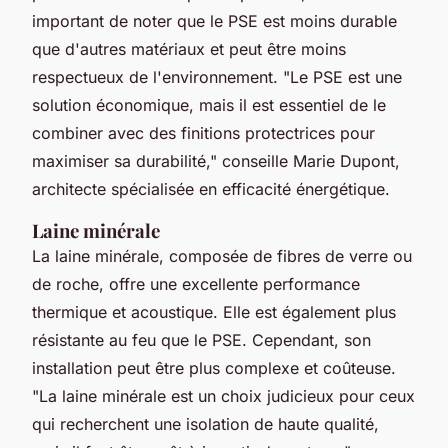
important de noter que le PSE est moins durable
que d'autres matériaux et peut être moins
respectueux de l'environnement.
"Le PSE est une
solution économique, mais il est essentiel de le
combiner avec des finitions protectrices pour
maximiser sa durabilité,"
conseille Marie Dupont,
architecte spécialisée en efficacité énergétique.
Laine minérale
La laine minérale, composée de fibres de verre ou
de roche, offre une excellente performance
thermique et acoustique. Elle est également plus
résistante au feu que le PSE. Cependant, son
installation peut être plus complexe et coûteuse.
"La laine minérale est un choix judicieux pour ceux
qui recherchent une isolation de haute qualité,