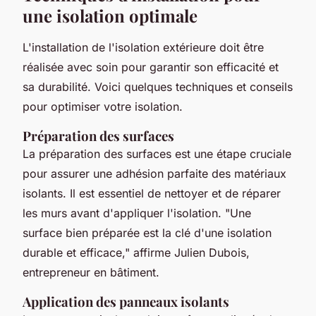
une isolation optimale
L'installation de l'isolation extérieure doit être
réalisée avec soin pour garantir son efficacité et
sa durabilité. Voici quelques techniques et conseils
pour optimiser votre isolation.
Préparation des surfaces
La préparation des surfaces est une étape cruciale
pour assurer une adhésion parfaite des matériaux
isolants. Il est essentiel de nettoyer et de réparer
les murs avant d'appliquer l'isolation.
"Une
surface bien préparée est la clé d'une isolation
durable et efficace,"
affirme Julien Dubois,
entrepreneur en bâtiment.
Application des panneaux isolants