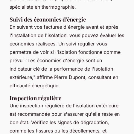
spécialiste en thermographie.
Suivi des économies d'énergie
En suivant vos factures d'énergie avant et après
l'installation de l'isolation, vous pouvez évaluer les
économies réalisées. Un suivi régulier vous
permettra de voir si l'isolation fonctionne comme
prévu.
"Les économies d'énergie sont un
indicateur clé de la performance de l'isolation
extérieure,"
affirme Pierre Dupont, consultant en
efficacité énergétique.
Inspection régulière
Une inspection régulière de l'isolation extérieure
est recommandée pour s'assurer qu'elle reste en
bon état. Vérifiez les signes de dégradation,
comme les fissures ou les décollements, et