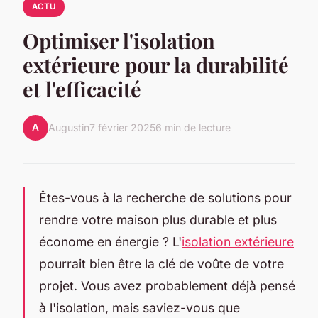
ACTU
Optimiser l'isolation
extérieure pour la durabilité
et l'efficacité
A
Augustin
7 février 2025
6 min de lecture
Êtes-vous à la recherche de solutions pour
rendre votre maison plus durable et plus
économe en énergie ? L'
isolation extérieure
pourrait bien être la clé de voûte de votre
projet. Vous avez probablement déjà pensé
à l'isolation, mais saviez-vous que