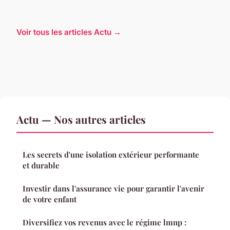
Voir tous les articles Actu →
Actu — Nos autres articles
Les secrets d'une isolation extérieur performante
et durable
Investir dans l'assurance vie pour garantir l'avenir
de votre enfant
Diversifiez vos revenus avec le régime lmnp :