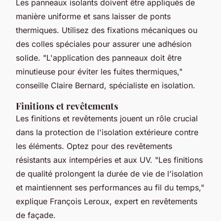
Les panneaux isolants doivent être appliqués de
manière uniforme et sans laisser de ponts
thermiques. Utilisez des fixations mécaniques ou
des colles spéciales pour assurer une adhésion
solide.
"L'application des panneaux doit être
minutieuse pour éviter les fuites thermiques,"
conseille Claire Bernard, spécialiste en isolation.
Finitions et revêtements
Les finitions et revêtements jouent un rôle crucial
dans la protection de l'isolation extérieure contre
les éléments. Optez pour des revêtements
résistants aux intempéries et aux UV.
"Les finitions
de qualité prolongent la durée de vie de l'isolation
et maintiennent ses performances au fil du temps,"
explique François Leroux, expert en revêtements
de façade.