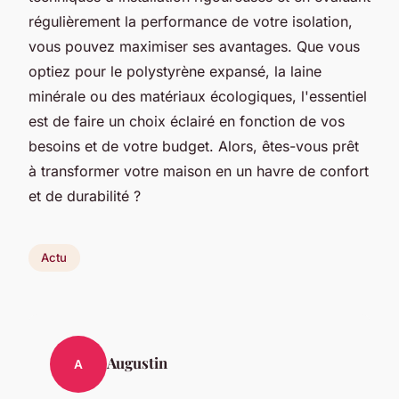
régulièrement la performance de votre isolation,
vous pouvez maximiser ses avantages. Que vous
optiez pour le polystyrène expansé, la laine
minérale ou des matériaux écologiques, l'essentiel
est de faire un choix éclairé en fonction de vos
besoins et de votre budget. Alors, êtes-vous prêt
à transformer votre maison en un havre de confort
et de durabilité ?
Actu
Augustin
A