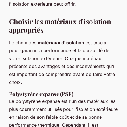
l'isolation extérieure peut offrir.
Choisir les matériaux d'isolation
appropriés
Le choix des
matériaux d'isolation
est crucial
pour garantir la performance et la durabilité de
votre isolation extérieure. Chaque matériau
présente des avantages et des inconvénients qu'il
est important de comprendre avant de faire votre
choix.
Polystyrène expansé (PSE)
Le polystyrène expansé est l'un des matériaux les
plus couramment utilisés pour l'isolation extérieure
en raison de son faible coût et de sa bonne
performance thermique. Cependant, il est