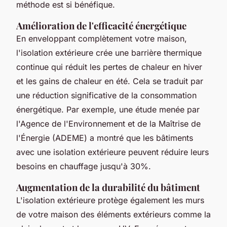
méthode est si bénéfique.
Amélioration de l'efficacité énergétique
En enveloppant complètement votre maison,
l'isolation extérieure crée une barrière thermique
continue qui réduit les pertes de chaleur en hiver
et les gains de chaleur en été. Cela se traduit par
une
réduction significative de la consommation
énergétique
. Par exemple, une étude menée par
l'Agence de l'Environnement et de la Maîtrise de
l'Énergie (ADEME) a montré que les bâtiments
avec une isolation extérieure peuvent réduire leurs
besoins en chauffage jusqu'à 30%.
Augmentation de la durabilité du bâtiment
L'isolation extérieure protège également les murs
de votre maison des éléments extérieurs comme la