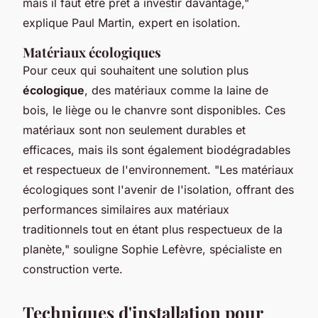
mais il faut être prêt à investir davantage,"
explique Paul Martin, expert en isolation.
Matériaux écologiques
Pour ceux qui souhaitent une solution plus
écologique
, des matériaux comme la laine de
bois, le liège ou le chanvre sont disponibles. Ces
matériaux sont non seulement durables et
efficaces, mais ils sont également biodégradables
et respectueux de l'environnement.
"Les matériaux
écologiques sont l'avenir de l'isolation, offrant des
performances similaires aux matériaux
traditionnels tout en étant plus respectueux de la
planète,"
souligne Sophie Lefèvre, spécialiste en
construction verte.
Techniques d'installation pour