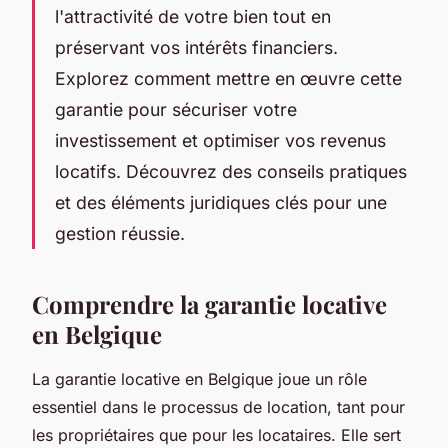
l'attractivité de votre bien tout en
préservant vos intérêts financiers.
Explorez comment mettre en œuvre cette
garantie pour sécuriser votre
investissement et optimiser vos revenus
locatifs. Découvrez des conseils pratiques
et des éléments juridiques clés pour une
gestion réussie.
Comprendre la garantie locative
en Belgique
La garantie locative en Belgique joue un rôle
essentiel dans le processus de location, tant pour
les propriétaires que pour les locataires. Elle sert