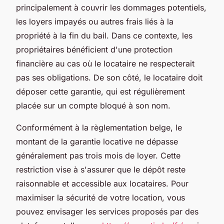
principalement à couvrir les dommages potentiels,
les loyers impayés ou autres frais liés à la
propriété à la fin du bail. Dans ce contexte, les
propriétaires bénéficient d'une protection
financière au cas où le locataire ne respecterait
pas ses obligations. De son côté, le locataire doit
déposer cette garantie, qui est régulièrement
placée sur un compte bloqué à son nom.
Conformément à la règlementation belge, le
montant de la garantie locative ne dépasse
généralement pas trois mois de loyer. Cette
restriction vise à s'assurer que le dépôt reste
raisonnable et accessible aux locataires. Pour
maximiser la sécurité de votre location, vous
pouvez envisager les services proposés par des