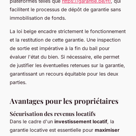
plateformes telles que
https://garantie.be/fr/
, qui
facilitent le processus de dépôt de garantie sans
immobilisation de fonds.
La loi belge encadre strictement le fonctionnement
et la restitution de cette garantie. Une inspection
de sortie est impérative à la fin du bail pour
évaluer l'état du bien. Si nécessaire, elle permet
de justifier les éventuelles retenues sur la garantie,
garantissant un recours équitable pour les deux
parties.
Avantages pour les propriétaires
Sécurisation des revenus locatifs
Dans le cadre d'un
investissement locatif
, la
garantie locative est essentielle pour
maximiser