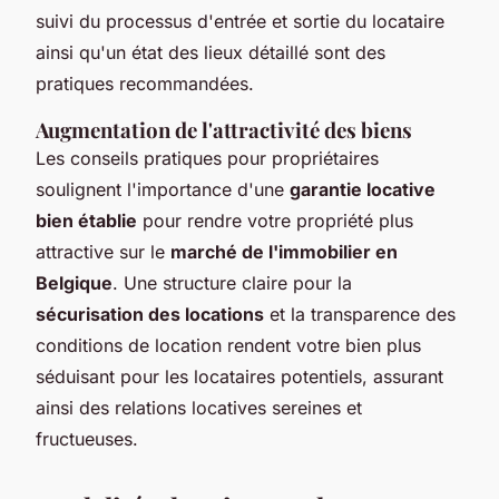
suivi du processus d'entrée et sortie du locataire
ainsi qu'un état des lieux détaillé sont des
pratiques recommandées.
Augmentation de l'attractivité des biens
Les conseils pratiques pour propriétaires
soulignent l'importance d'une
garantie locative
bien établie
pour rendre votre propriété plus
attractive sur le
marché de l'immobilier en
Belgique
. Une structure claire pour la
sécurisation des locations
et la transparence des
conditions de location rendent votre bien plus
séduisant pour les locataires potentiels, assurant
ainsi des relations locatives sereines et
fructueuses.