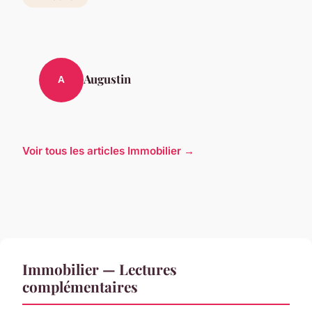
Augustin
A
Voir tous les articles Immobilier →
Immobilier — Lectures
complémentaires