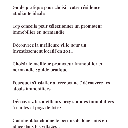
Guide pratique pour choisir votre résidence
étudiante idéale
Top conseils pour sélectionner un promoteur
immobilier en normandie
Découvrez la meilleure ville pour un
investissement locatif en 2024
Choisir le meilleur promoteur immobilier en
normandie : guide pratique
Pourquoi s'installer à terrebonne ? découvrez les
atouts immobiliers
Découvrez les meilleurs programmes immobiliers
à nantes et pays de loire
Comment fonctionne le permis de louer mis en
place dans les villages ?