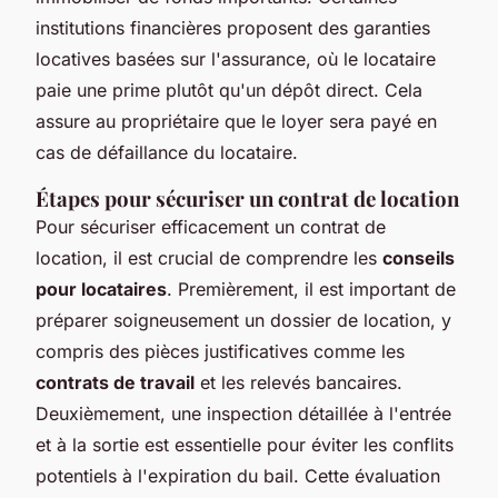
institutions financières proposent des garanties
locatives basées sur l'assurance, où le locataire
paie une prime plutôt qu'un dépôt direct. Cela
assure au propriétaire que le loyer sera payé en
cas de défaillance du locataire.
Étapes pour sécuriser un contrat de location
Pour sécuriser efficacement un contrat de
location, il est crucial de comprendre les
conseils
pour locataires
. Premièrement, il est important de
préparer soigneusement un dossier de location, y
compris des pièces justificatives comme les
contrats de travail
et les relevés bancaires.
Deuxièmement, une inspection détaillée à l'entrée
et à la sortie est essentielle pour éviter les conflits
potentiels à l'expiration du bail. Cette évaluation