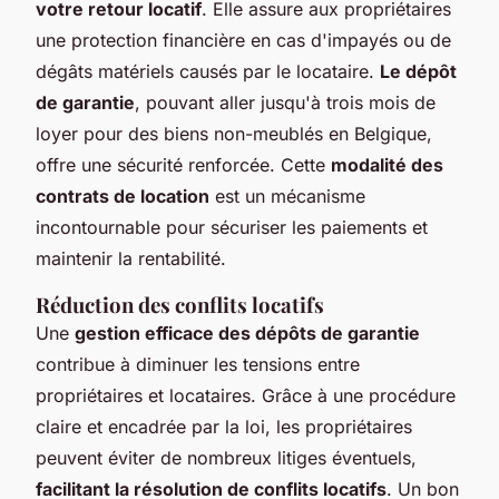
votre retour locatif
. Elle assure aux propriétaires
une protection financière en cas d'impayés ou de
dégâts matériels causés par le locataire.
Le dépôt
de garantie
, pouvant aller jusqu'à trois mois de
loyer pour des biens non-meublés en Belgique,
offre une sécurité renforcée. Cette
modalité des
contrats de location
est un mécanisme
incontournable pour sécuriser les paiements et
maintenir la rentabilité.
Réduction des conflits locatifs
Une
gestion efficace des dépôts de garantie
contribue à diminuer les tensions entre
propriétaires et locataires. Grâce à une procédure
claire et encadrée par la loi, les propriétaires
peuvent éviter de nombreux litiges éventuels,
facilitant la résolution de conflits locatifs
. Un bon