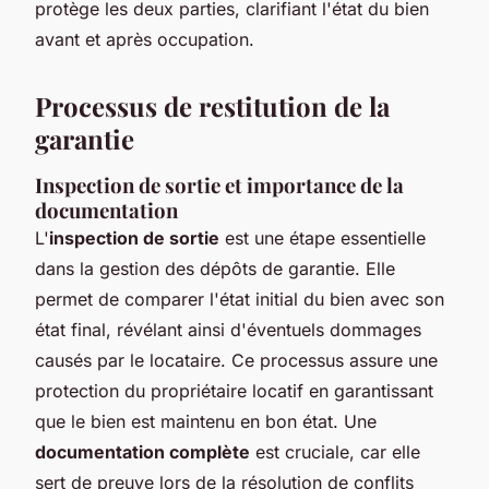
protège les deux parties, clarifiant l'état du bien
avant et après occupation.
Processus de restitution de la
garantie
Inspection de sortie et importance de la
documentation
L'
inspection de sortie
est une étape essentielle
dans la gestion des dépôts de garantie. Elle
permet de comparer l'état initial du bien avec son
état final, révélant ainsi d'éventuels dommages
causés par le locataire. Ce processus assure une
protection du propriétaire locatif en garantissant
que le bien est maintenu en bon état. Une
documentation complète
est cruciale, car elle
sert de preuve lors de la résolution de conflits