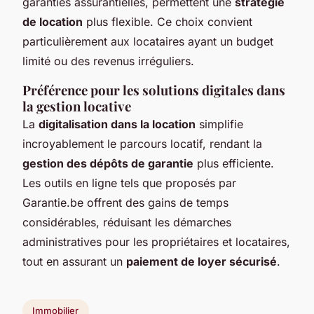
garanties assurantielles, permettent une
stratégie
de location
plus flexible. Ce choix convient
particulièrement aux locataires ayant un budget
limité ou des revenus irréguliers.
Préférence pour les solutions digitales dans
la gestion locative
La
digitalisation dans la location
simplifie
incroyablement le parcours locatif, rendant la
gestion des dépôts de garantie
plus efficiente.
Les outils en ligne tels que proposés par
Garantie.be offrent des gains de temps
considérables, réduisant les démarches
administratives pour les propriétaires et locataires,
tout en assurant un
paiement de loyer sécurisé
.
Immobilier