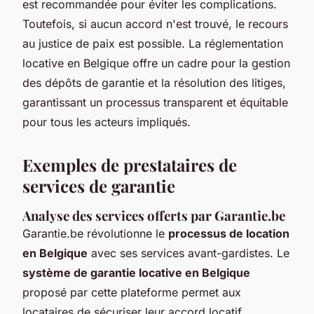
est recommandée pour éviter les complications.
Toutefois, si aucun accord n'est trouvé, le recours
au justice de paix est possible. La réglementation
locative en Belgique offre un cadre pour la gestion
des dépôts de garantie et la résolution des litiges,
garantissant un processus transparent et équitable
pour tous les acteurs impliqués.
Exemples de prestataires de
services de garantie
Analyse des services offerts par Garantie.be
Garantie.be révolutionne le
processus de location
en Belgique
avec ses services avant-gardistes. Le
système de garantie locative en Belgique
proposé par cette plateforme permet aux
locataires de sécuriser leur accord locatif