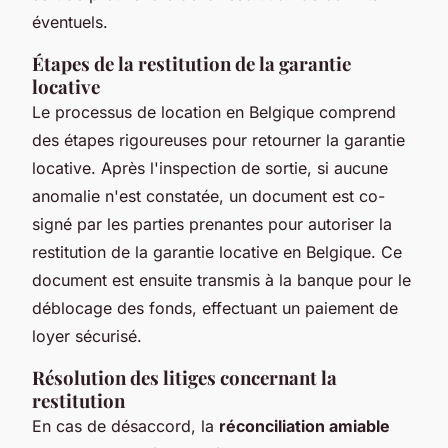
éventuels.
Étapes de la restitution de la garantie
locative
Le processus de location en Belgique comprend
des étapes rigoureuses pour retourner la garantie
locative. Après l'inspection de sortie, si aucune
anomalie n'est constatée, un document est co-
signé par les parties prenantes pour autoriser la
restitution de la garantie locative en Belgique. Ce
document est ensuite transmis à la banque pour le
déblocage des fonds, effectuant un paiement de
loyer sécurisé.
Résolution des litiges concernant la
restitution
En cas de désaccord, la
réconciliation amiable