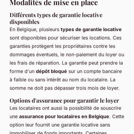
Modalités de mise en place
Différents types de garantie locative
disponibles
En Belgique, plusieurs
types de garantie locative
sont disponibles pour sécuriser les locations. Ces
garanties protègent les propriétaires contre les
dommages éventuels, le non-paiement du loyer ou
les frais de réparation. La garantie peut prendre la
forme d'un
dépôt bloqué
sur un compte bancaire
à faible ou sans intérêt au nom du locataire. La
somme ne doit pas dépasser trois mois de loyer.
Options d'assurance pour garantir le loyer
Les locataires ont aussi la possibilité de souscrire
une
assurance pour locataires en Belgique
. Cette
option leur fournit une garantie locative sans
immobiliser de fonds importants. Certaines