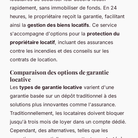
rapidement, sans immobiliser de fonds. En 24
heures, le propriétaire reçoit la garantie, facilitant
ainsi la
gestion des biens locatifs
. Ce service
s'accompagne d'options pour la
protection du
propriétaire locatif
, incluant des assurances
contre les incendies et des conseils sur les
contrats de location.
Comparaison des options de garantie
locative
Les
types de garantie locative
varient d'une
garantie basée sur un dépôt traditionnel à des
solutions plus innovantes comme l'assurance.
Traditionnellement, les locataires doivent bloquer
jusqu'à trois mois de loyer dans un compte dédié.
Cependant, des alternatives, telles que les