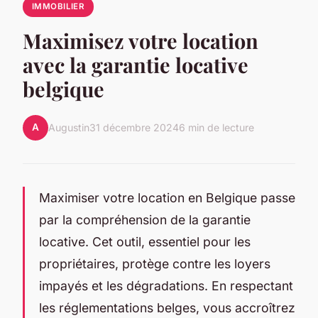
IMMOBILIER
Maximisez votre location
avec la garantie locative
belgique
A
Augustin
31 décembre 2024
6 min de lecture
Maximiser votre location en Belgique passe
par la compréhension de la garantie
locative. Cet outil, essentiel pour les
propriétaires, protège contre les loyers
impayés et les dégradations. En respectant
les réglementations belges, vous accroîtrez