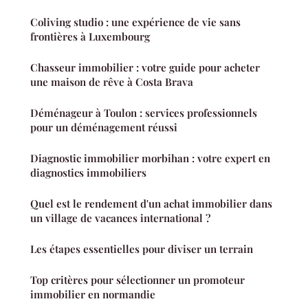
Coliving studio : une expérience de vie sans
frontières à Luxembourg
Chasseur immobilier : votre guide pour acheter
une maison de rêve à Costa Brava
Déménageur à Toulon : services professionnels
pour un déménagement réussi
Diagnostic immobilier morbihan : votre expert en
diagnostics immobiliers
Quel est le rendement d'un achat immobilier dans
un village de vacances international ?
Les étapes essentielles pour diviser un terrain
Top critères pour sélectionner un promoteur
immobilier en normandie