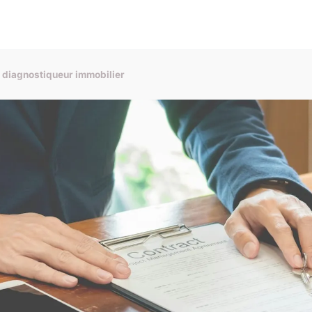
r diagnostiqueur immobilier