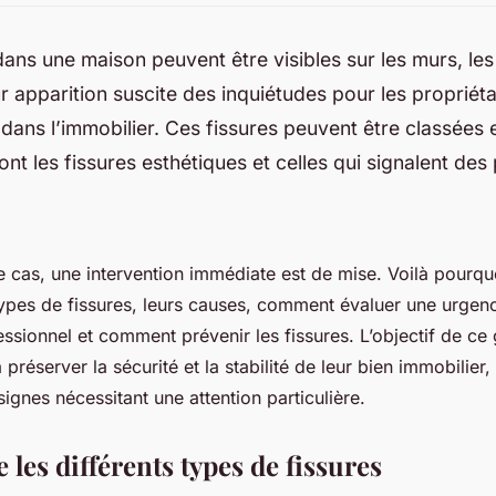
dans une maison peuvent être visibles sur les murs, les 
r apparition suscite des inquiétudes pour les propriétai
 dans l’immobilier. Ces fissures peuvent être classées
ont les fissures esthétiques et celles qui signalent de
cas, une intervention immédiate est de mise. Voilà pourquoi
types de fissures, leurs causes, comment évaluer une urgen
ssionnel et comment prévenir les fissures. L’objectif de ce 
 préserver la sécurité et la stabilité de leur bien immobilier,
signes nécessitant une attention particulière.
es différents types de fissures