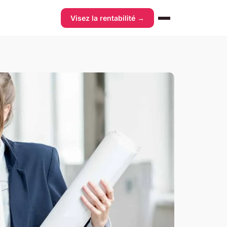
Visez la rentabilité →