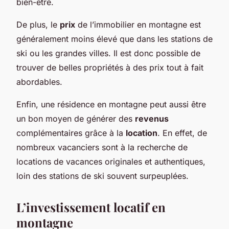
bien-être.
De plus, le
prix
de l’immobilier en montagne est
généralement moins élevé que dans les stations de
ski ou les grandes villes. Il est donc possible de
trouver de belles propriétés à des prix tout à fait
abordables.
Enfin, une résidence en montagne peut aussi être
un bon moyen de générer des
revenus
complémentaires grâce à la
location
. En effet, de
nombreux vacanciers sont à la recherche de
locations de vacances originales et authentiques,
loin des stations de ski souvent surpeuplées.
L’investissement locatif en
montagne