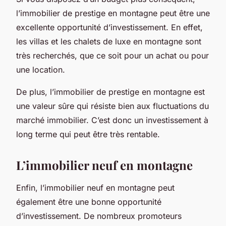
l’immobilier de prestige en montagne peut être une
excellente opportunité d’investissement. En effet,
les villas et les chalets de luxe en montagne sont
très recherchés, que ce soit pour un achat ou pour
une location.
De plus, l’immobilier de prestige en montagne est
une valeur sûre qui résiste bien aux fluctuations du
marché immobilier. C’est donc un investissement à
long terme qui peut être très rentable.
L’immobilier neuf en montagne
Enfin, l’immobilier neuf en montagne peut
également être une bonne opportunité
d’investissement. De nombreux promoteurs