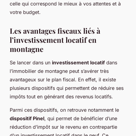
celle qui correspond le mieux à vos attentes et à
votre budget.
Les avantages fiscaux liés à
l’investissement locatif en
montagne
Se lancer dans un
investissement locatif
dans
l’immobilier de montagne peut s’avérer très
avantageux sur le plan fiscal. En effet, il existe
plusieurs dispositifs qui permettent de réduire ses
impôts tout en générant des revenus locatifs.
Parmi ces dispositifs, on retrouve notamment le
dispositif Pinel
, qui permet de bénéficier d’une
réduction d’impôt sur le revenu en contrepartie
d’un investissement locatif dans le neuf. Ce