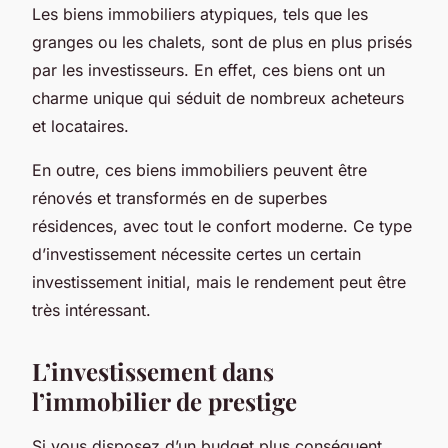
Les biens immobiliers atypiques, tels que les
granges ou les chalets, sont de plus en plus prisés
par les investisseurs. En effet, ces biens ont un
charme unique qui séduit de nombreux acheteurs
et locataires.
En outre, ces biens immobiliers peuvent être
rénovés et transformés en de superbes
résidences, avec tout le confort moderne. Ce type
d’investissement nécessite certes un certain
investissement initial, mais le rendement peut être
très intéressant.
L’investissement dans
l’immobilier de prestige
Si vous disposez d’un budget plus conséquent,