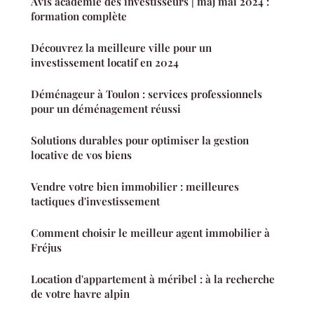
Avis académie des investisseurs | maj mai 2024 :
formation complète
Découvrez la meilleure ville pour un
investissement locatif en 2024
Déménageur à Toulon : services professionnels
pour un déménagement réussi
Solutions durables pour optimiser la gestion
locative de vos biens
Vendre votre bien immobilier : meilleures
tactiques d'investissement
Comment choisir le meilleur agent immobilier à
Fréjus
Location d'appartement à méribel : à la recherche
de votre havre alpin