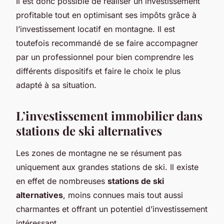
Il est donc possible de réaliser un investissement
profitable tout en optimisant ses impôts grâce à
l’investissement locatif en montagne. Il est
toutefois recommandé de se faire accompagner
par un professionnel pour bien comprendre les
différents dispositifs et faire le choix le plus
adapté à sa situation.
L’investissement immobilier dans
stations de ski alternatives
Les zones de montagne ne se résument pas
uniquement aux grandes stations de ski. Il existe
en effet de nombreuses
stations de ski
alternatives
, moins connues mais tout aussi
charmantes et offrant un potentiel d’investissement
intéressant.