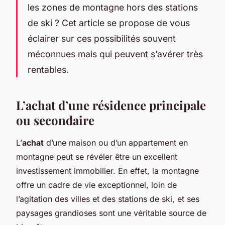
les zones de montagne hors des stations
de ski ? Cet article se propose de vous
éclairer sur ces possibilités souvent
méconnues mais qui peuvent s’avérer très
rentables.
L’achat d’une résidence principale
ou secondaire
L’
achat
d’une maison ou d’un appartement en
montagne peut se révéler être un excellent
investissement immobilier. En effet, la montagne
offre un cadre de vie exceptionnel, loin de
l’agitation des villes et des stations de ski, et ses
paysages grandioses sont une véritable source de