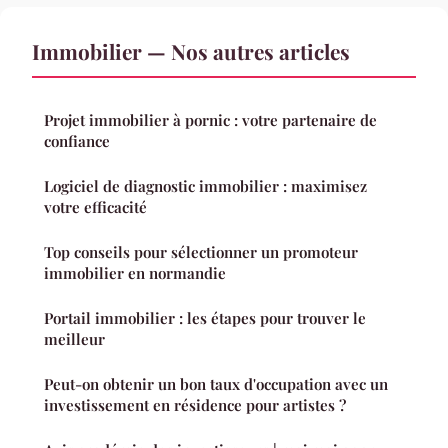
Immobilier — Nos autres articles
Projet immobilier à pornic : votre partenaire de
confiance
Logiciel de diagnostic immobilier : maximisez
votre efficacité
Top conseils pour sélectionner un promoteur
immobilier en normandie
Portail immobilier : les étapes pour trouver le
meilleur
Peut-on obtenir un bon taux d'occupation avec un
investissement en résidence pour artistes ?