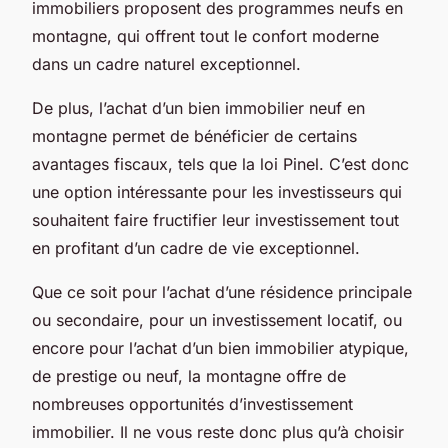
immobiliers proposent des programmes neufs en
montagne, qui offrent tout le confort moderne
dans un cadre naturel exceptionnel.
De plus, l’achat d’un bien immobilier neuf en
montagne permet de bénéficier de certains
avantages fiscaux, tels que la loi Pinel. C’est donc
une option intéressante pour les investisseurs qui
souhaitent faire fructifier leur investissement tout
en profitant d’un cadre de vie exceptionnel.
Que ce soit pour l’achat d’une résidence principale
ou secondaire, pour un investissement locatif, ou
encore pour l’achat d’un bien immobilier atypique,
de prestige ou neuf, la montagne offre de
nombreuses opportunités d’investissement
immobilier. Il ne vous reste donc plus qu’à choisir