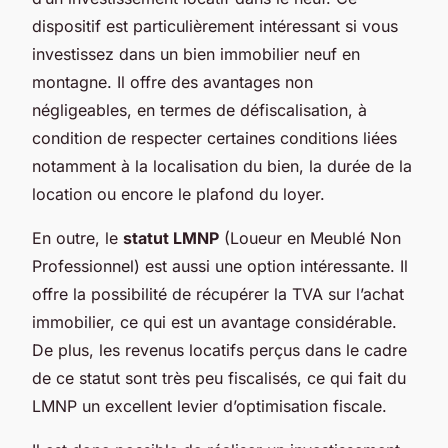
dispositif est particulièrement intéressant si vous
investissez dans un bien immobilier neuf en
montagne. Il offre des avantages non
négligeables, en termes de défiscalisation, à
condition de respecter certaines conditions liées
notamment à la localisation du bien, la durée de la
location ou encore le plafond du loyer.
En outre, le
statut LMNP
(Loueur en Meublé Non
Professionnel) est aussi une option intéressante. Il
offre la possibilité de récupérer la TVA sur l’achat
immobilier, ce qui est un avantage considérable.
De plus, les revenus locatifs perçus dans le cadre
de ce statut sont très peu fiscalisés, ce qui fait du
LMNP un excellent levier d’optimisation fiscale.