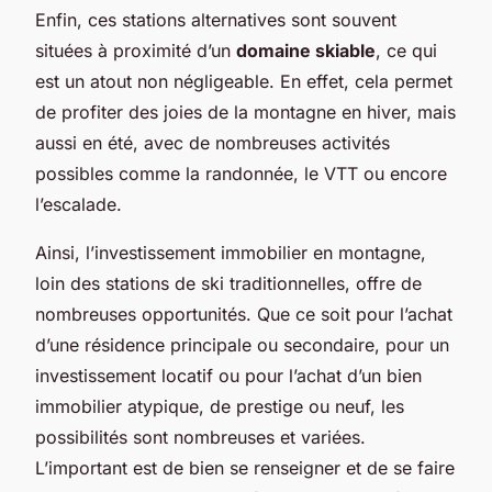
Enfin, ces stations alternatives sont souvent
situées à proximité d’un
domaine skiable
, ce qui
est un atout non négligeable. En effet, cela permet
de profiter des joies de la montagne en hiver, mais
aussi en été, avec de nombreuses activités
possibles comme la randonnée, le VTT ou encore
l’escalade.
Ainsi, l’investissement immobilier en montagne,
loin des stations de ski traditionnelles, offre de
nombreuses opportunités. Que ce soit pour l’achat
d’une résidence principale ou secondaire, pour un
investissement locatif ou pour l’achat d’un bien
immobilier atypique, de prestige ou neuf, les
possibilités sont nombreuses et variées.
L’important est de bien se renseigner et de se faire