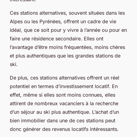
Ces stations alternatives, souvent situées dans les
Alpes ou les Pyrénées, offrent un cadre de vie
idéal, que ce soit pour y vivre à l’année ou pour en
faire une résidence secondaire. Elles ont
l’avantage d’être moins fréquentées, moins chères
et plus authentiques que les grandes stations de
ski.
De plus, ces stations alternatives offrent un réel
potentiel en termes d’investissement locatif. En
effet, même si elles sont moins connues, elles
attirent de nombreux vacanciers à la recherche
d’un séjour au ski plus authentique. L’achat d’un
bien immobilier dans une de ces stations peut
donc générer des revenus locatifs intéressants.