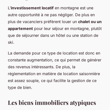
L’
investissement locatif
en montagne est une
autre opportunité à ne pas négliger. De plus en
plus de vacanciers préfèrent louer un
chalet ou un
appartement
pour leur séjour en montagne, plutôt
que de séjourner dans un hôtel ou une station de
ski.
La demande pour ce type de location est donc en
constante augmentation, ce qui permet de générer
des revenus intéressants. De plus, la
réglementation en matière de location saisonnière
est assez souple, ce qui facilite la gestion de ce
type de bien.
Les biens immobiliers atypiques