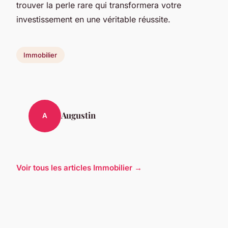
trouver la perle rare qui transformera votre
investissement en une véritable réussite.
Immobilier
Augustin
A
Voir tous les articles Immobilier →