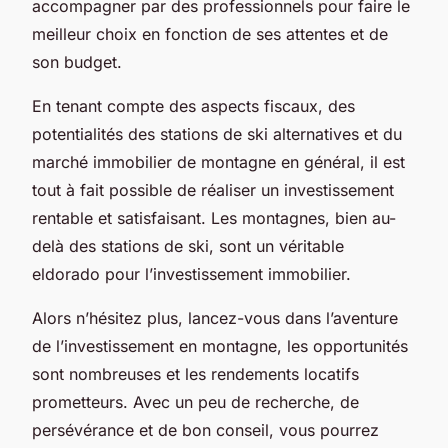
accompagner par des professionnels pour faire le
meilleur choix en fonction de ses attentes et de
son budget.
En tenant compte des aspects fiscaux, des
potentialités des stations de ski alternatives et du
marché immobilier de montagne en général, il est
tout à fait possible de réaliser un investissement
rentable et satisfaisant. Les montagnes, bien au-
delà des stations de ski, sont un véritable
eldorado pour l’investissement immobilier.
Alors n’hésitez plus, lancez-vous dans l’aventure
de l’investissement en montagne, les opportunités
sont nombreuses et les rendements locatifs
prometteurs. Avec un peu de recherche, de
persévérance et de bon conseil, vous pourrez